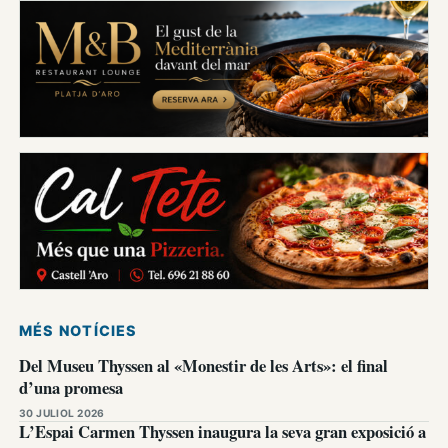
MÉS NOTÍCIES
Del Museu Thyssen al «Monestir de les Arts»: el final
d’una promesa
30 JULIOL 2026
L’Espai Carmen Thyssen inaugura la seva gran exposició a