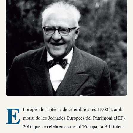
E
l proper dissabte 17 de setembre a les 18.00 h, amb
motiu de les Jornades Europees del Patrimoni (JEP)
2016 que se celebren a arreu d’Europa, la Biblioteca