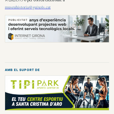
museuhistoria@guixols.cat
PUBLICITAT
AMB EL SUPORT DE