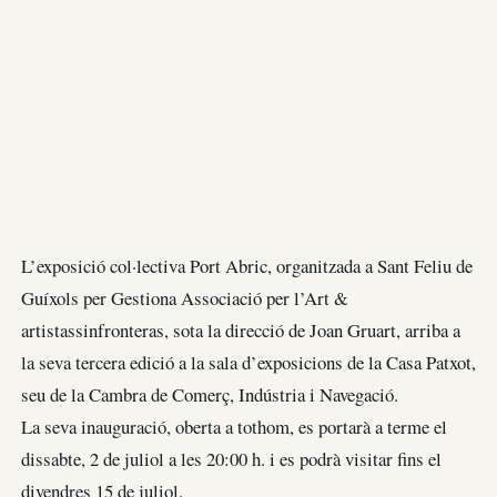
L’exposició col·lectiva Port Abric, organitzada a Sant Feliu de
Guíxols per Gestiona Associació per l’Art &
artistassinfronteras, sota la direcció de Joan Gruart, arriba a
la seva tercera edició a la sala d’exposicions de la Casa Patxot,
seu de la Cambra de Comerç, Indústria i Navegació.
La seva inauguració, oberta a tothom, es portarà a terme el
dissabte, 2 de juliol a les 20:00 h. i es podrà visitar fins el
divendres 15 de juliol.