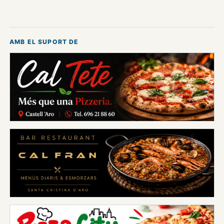
AMB EL SUPORT DE