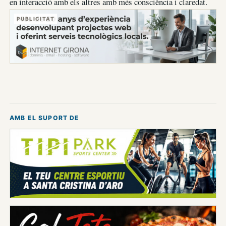
en interacció amb els altres amb més consciència i claredat.
PUBLICITAT
AMB EL SUPORT DE