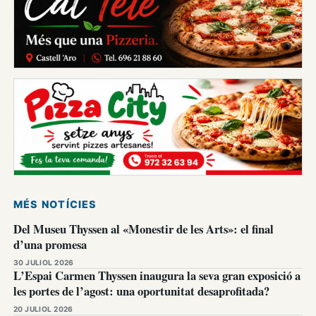
MÉS NOTÍCIES
Del Museu Thyssen al «Monestir de les Arts»: el final
d’una promesa
30 JULIOL 2026
L’Espai Carmen Thyssen inaugura la seva gran exposició a
les portes de l’agost: una oportunitat desaprofitada?
20 JULIOL 2026