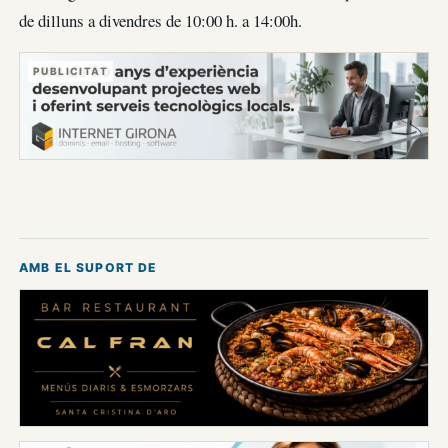
de dilluns a divendres de 10:00 h. a 14:00h.
PUBLICITAT
AMB EL SUPORT DE