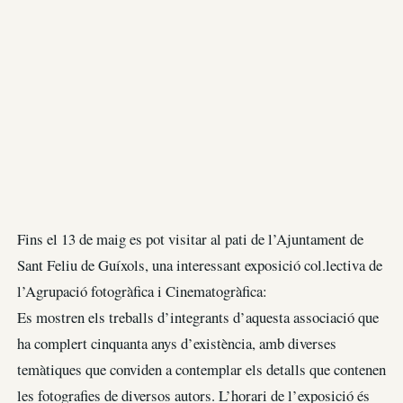
Fins el 13 de maig es pot visitar al pati de l’Ajuntament de
Sant Feliu de Guíxols, una interessant exposició col.lectiva de
l’Agrupació fotogràfica i Cinematogràfica:
Es mostren els treballs d’integrants d’aquesta associació que
ha complert cinquanta anys d’existència, amb diverses
temàtiques que conviden a contemplar els detalls que contenen
les fotografies de diversos autors. L’horari de l’exposició és