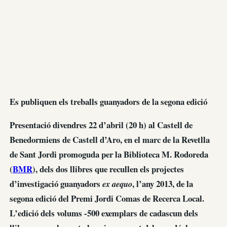
Es publiquen els treballs guanyadors de la segona edició
Presentació divendres 22 d’abril (20 h) al Castell de
Benedormiens de Castell d’Aro, en el marc de la Revetlla
de Sant Jordi promoguda per la Biblioteca M. Rodoreda
(
BMR
), dels dos llibres que recullen els projectes
d’investigació guanyadors
, l’any 2013, de la
ex aequo
segona edició del Premi Jordi Comas de Recerca Local.
L’edició dels volums -500 exemplars de cadascun dels