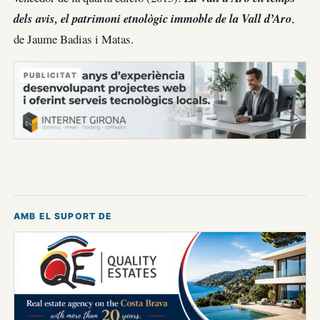
dels avis, el patrimoni etnològic immoble de la Vall d’Aro
,
de Jaume Badias i Matas.
PUBLICITAT
AMB EL SUPORT DE