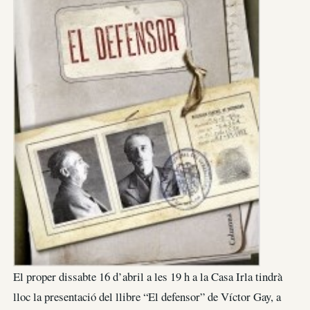
El proper dissabte 16 d’abril a les 19 h a la Casa Irla tindrà
lloc la presentació del llibre “El defensor” de Víctor Gay, a