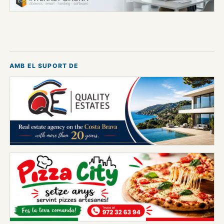
AMB EL SUPORT DE