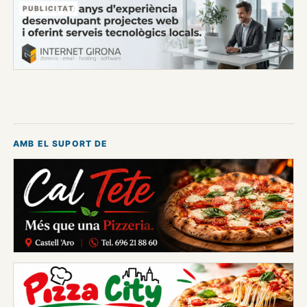
PUBLICITAT
AMB EL SUPORT DE