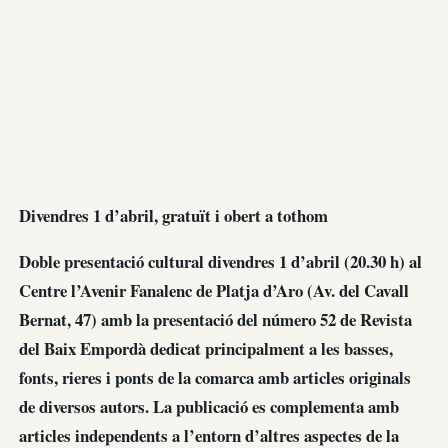
Divendres 1 d’abril, gratuït i obert a tothom
Doble presentació cultural divendres 1 d’abril (20.30 h) al
Centre l’Avenir Fanalenc de Platja d’Aro (Av. del Cavall
Bernat, 47) amb la presentació del número 52 de Revista
del Baix Empordà dedicat principalment a les basses,
fonts, rieres i ponts de la comarca amb articles originals
de diversos autors. La publicació es complementa amb
articles independents a l’entorn d’altres aspectes de la