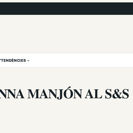
T
TENDÈNCIES
NNA MANJÓN AL S&S