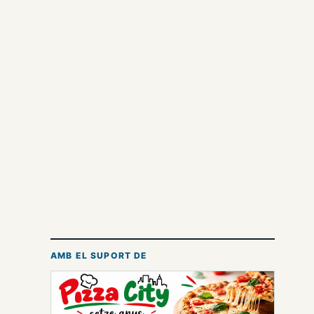
AMB EL SUPORT DE