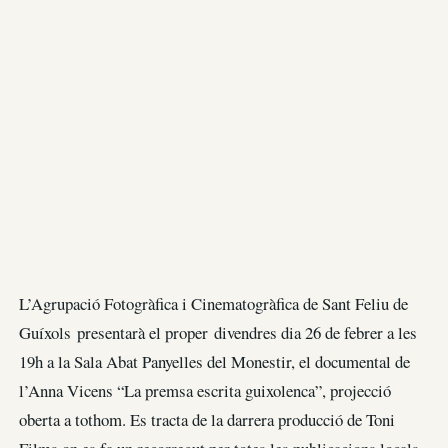
L’Agrupació Fotogràfica i Cinematogràfica de Sant Feliu de
Guíxols presentarà el proper divendres dia 26 de febrer a les
19h a la Sala Abat Panyelles del Monestir, el documental de
l’Anna Vicens “La premsa escrita guixolenca”, projecció
oberta a tothom. Es tracta de la darrera producció de Toni