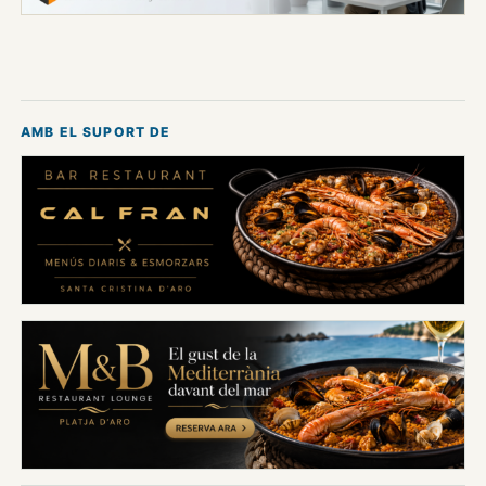
AMB EL SUPORT DE