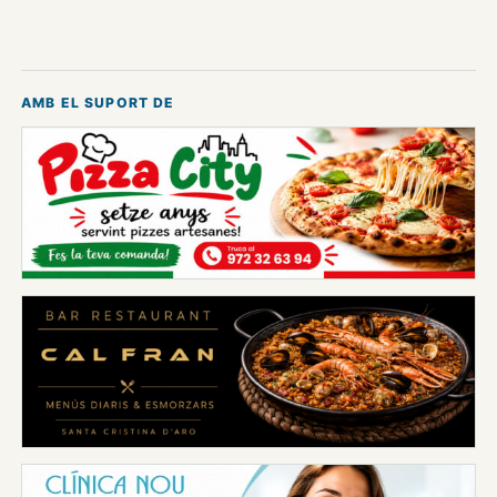
AMB EL SUPORT DE