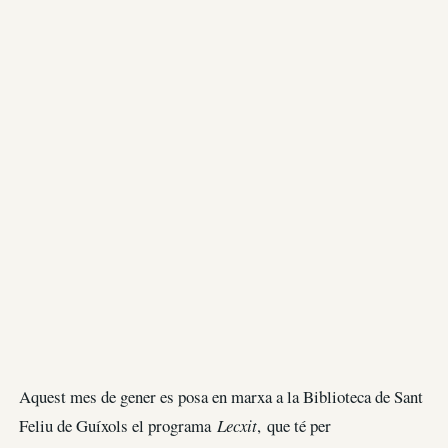
Aquest mes de gener es posa en marxa a la Biblioteca de Sant
Feliu de Guíxols el programa
Lecxit
, que té per