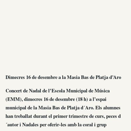
Dimecres 16 de desembre a la Masia Bas de Platja d’Aro
Concert de Nadal de l’Escola Municipal de Música
(EMM), dimecres 16 de desembre (18 h) a l’espai
municipal de la Masia Bas de Platja d´Aro. Els alumnes
han treballat durant el primer trimestre de curs, peces d
´autor i Nadales per oferir-les amb la coral i grup