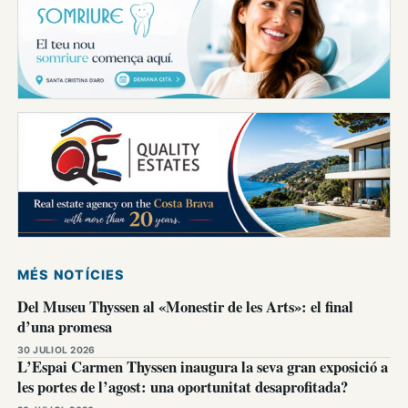
MÉS NOTÍCIES
Del Museu Thyssen al «Monestir de les Arts»: el final
d’una promesa
30 JULIOL 2026
L’Espai Carmen Thyssen inaugura la seva gran exposició a
les portes de l’agost: una oportunitat desaprofitada?