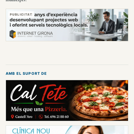
PUBLICITAT
AMB EL SUPORT DE