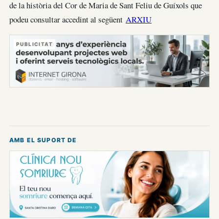
de la història del Cor de Maria de Sant Feliu de Guíxols que
podeu consultar accedint al següent
ARXIU
PUBLICITAT
AMB EL SUPORT DE