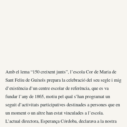
Amb el lema “150 creixent junts”, l’escola Cor de Maria de
Sant Feliu de Guíxols prepara la celebració del seu segle i mig
d’existència d’un centre escolar de referència, que es va
fundar l’any de 1865, motiu pel qual s’han programat un
seguit d’activitats participatives destinades a persones que en
un moment o un altre han estat vinculades a l’escola.
L’actual directora, Esperança Córdoba, declarava a la nostra