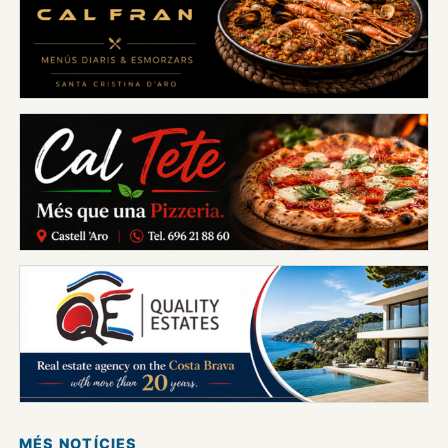
MÉS NOTÍCIES