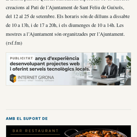
creacions al Pati de l’Ajuntament de Sant Feliu de Guíxols,
del 12 al 25 de setembre. Els horaris són de dilluns a dissabte
de 10 a 13h, i de 17 a 20h, i els diumenges de 10 a 14h. Les
mostres a l’Ajuntament són organitzades per l’Ajuntament.
(rsf.fm)
PUBLICITAT
AMB EL SUPORT DE