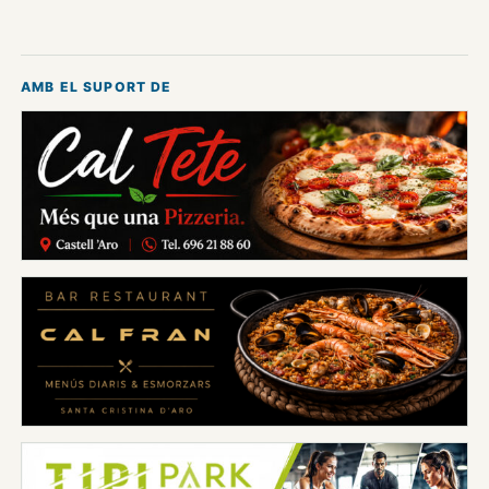
AMB EL SUPORT DE