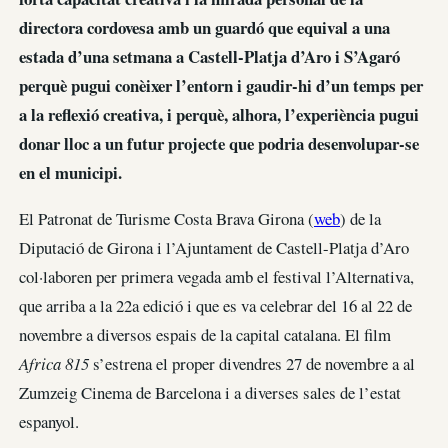
directora cordovesa amb un guardó que equival a una
estada d’una setmana a Castell-Platja d’Aro i S’Agaró
perquè pugui conèixer l’entorn i gaudir-hi d’un temps per
a la reflexió creativa, i perquè, alhora, l’experiència pugui
donar lloc a un futur projecte que podria desenvolupar-se
en el municipi.
El Patronat de Turisme Costa Brava Girona (
web
) de la
Diputació de Girona i l’Ajuntament de Castell-Platja d’Aro
col·laboren per primera vegada amb el festival l’Alternativa,
que arriba a la 22a edició i que es va celebrar del 16 al 22 de
novembre a diversos espais de la capital catalana. El film
Africa 815
s’estrena el proper divendres 27 de novembre a al
Zumzeig Cinema de Barcelona i a diverses sales de l’estat
espanyol.