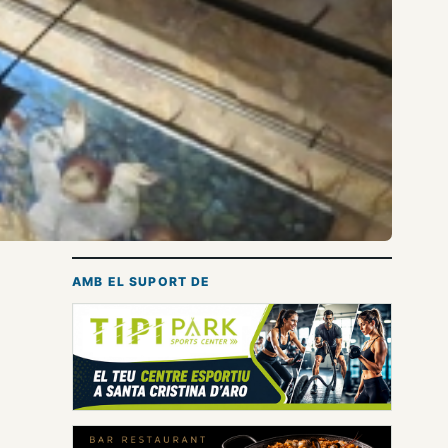
AMB EL SUPORT DE