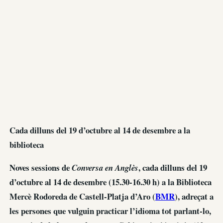
Cada dilluns del 19 d’octubre al 14 de desembre a la
biblioteca
Noves sessions de
, cada dilluns del 19
Conversa en Anglès
d’octubre al 14 de desembre (15.30-16.30 h) a la Biblioteca
Mercè Rodoreda de Castell-Platja d’Aro (
BMR
), adreçat a
les persones que vulguin practicar l’idioma tot parlant-lo,