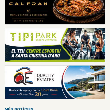
MÉS NOTÍCIES