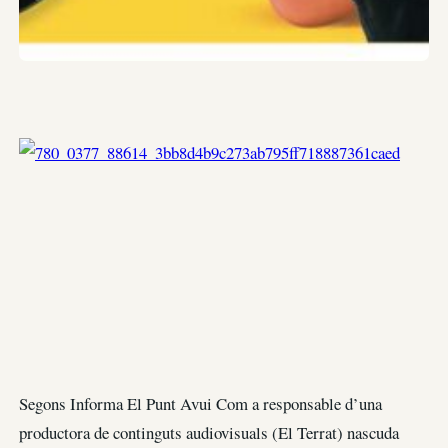
Segons Informa El Punt Avui Com a responsable d’una
productora de continguts audiovisuals (El Terrat) nascuda