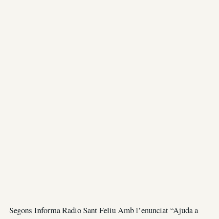
Segons Informa Radio Sant Feliu Amb l’enunciat “Ajuda a