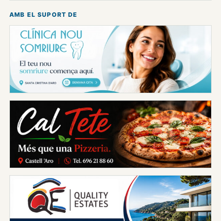
AMB EL SUPORT DE