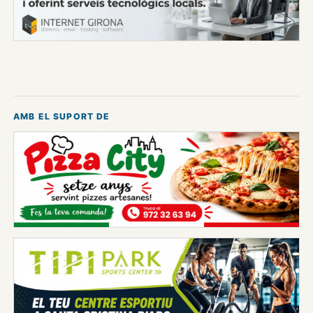
AMB EL SUPORT DE