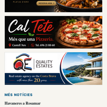
MÉS NOTÍCIES
Havaneres a Rosamar