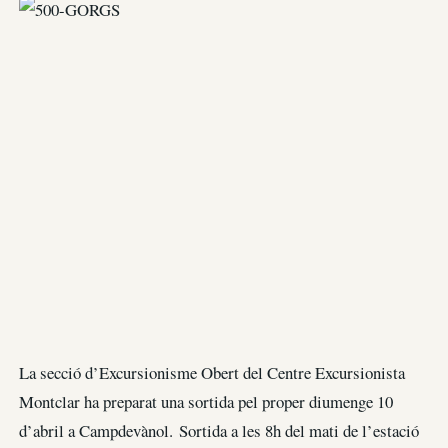
La secció d’Excursionisme Obert del Centre Excursionista
Montclar ha preparat una sortida pel proper diumenge 10
d’abril a Campdevànol. Sortida a les 8h del mati de l’estació