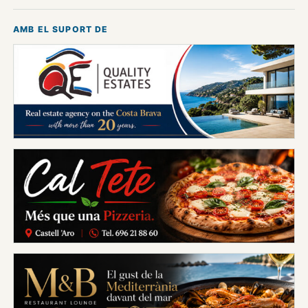
AMB EL SUPORT DE