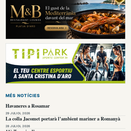
MÉS NOTÍCIES
Havaneres a Rosamar
29 JULIOL 2026
La colla Jacomet portarà l’ambient mariner a Romanyà
28 JULIOL 2026