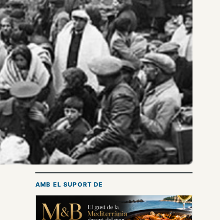
AMB EL SUPORT DE