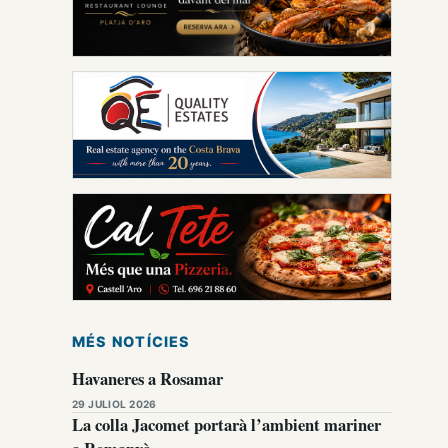
MÉS NOTÍCIES
Havaneres a Rosamar
29 JULIOL 2026
La colla Jacomet portarà l’ambient mariner