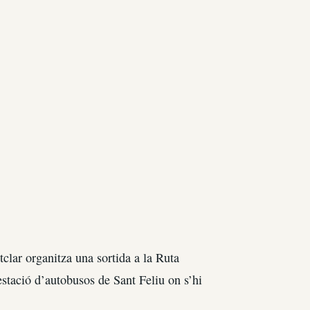
clar organitza una sortida a la Ruta
estació d’autobusos de Sant Feliu on s’hi