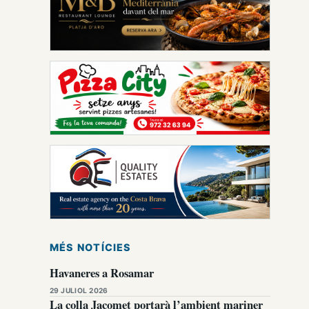
MÉS NOTÍCIES
Havaneres a Rosamar
29 JULIOL 2026
La colla Jacomet portarà l’ambient mariner