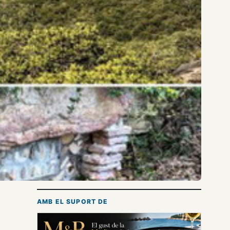
AMB EL SUPORT DE