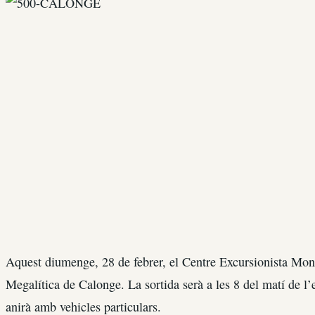
Aquest diumenge, 28 de febrer, el Centre Excursionista Mont
Megalítica de Calonge. La sortida serà a les 8 del matí de l’
anirà amb vehicles particulars.