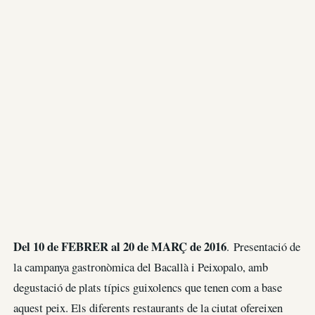
Del 10 de FEBRER al 20 de MARÇ de 2016
. Presentació de
la campanya gastronòmica del Bacallà i Peixopalo, amb
degustació de plats típics guixolencs que tenen com a base
aquest peix. Els diferents restaurants de la ciutat ofereixen