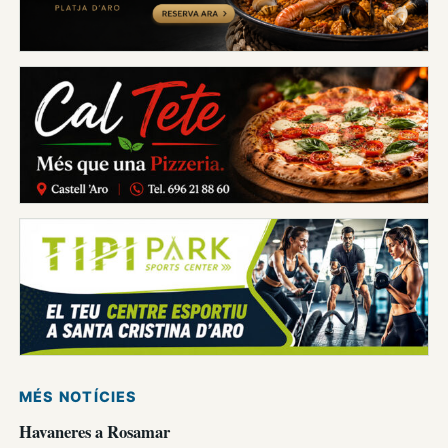
MÉS NOTÍCIES
Havaneres a Rosamar