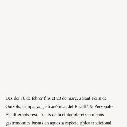
Des del 10 de febrer fins el 20 de març, a Sant Feliu de
Guíxols, campanya gastronòmica del Bacallà & Peixopalo.
Els diferents restaurants de la ciutat ofereixen menús
gastronòmics basats en aquesta espècie típica tradicional