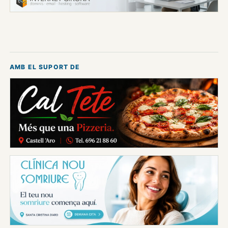
AMB EL SUPORT DE