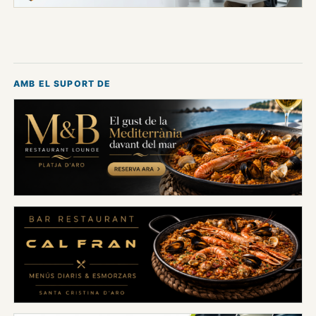
AMB EL SUPORT DE