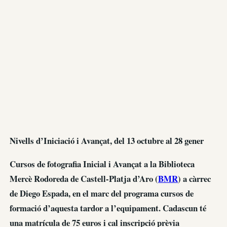
Nivells d’Iniciació i Avançat, del 13 octubre al 28 gener
Cursos de fotografia Inicial i Avançat a la Biblioteca
Mercè Rodoreda de Castell-Platja d’Aro (
BMR
) a càrrec
de Diego Espada, en el marc del programa cursos de
formació d’aquesta tardor a l’equipament. Cadascun té
una matrícula de 75 euros i cal inscripció prèvia