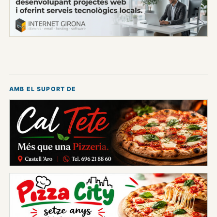
AMB EL SUPORT DE