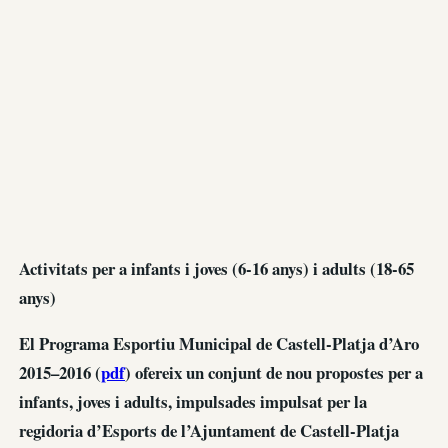
Activitats per a infants i joves (6-16 anys) i adults (18-65
anys)
El Programa Esportiu Municipal de Castell-Platja d’Aro
2015–2016 (
pdf
) ofereix un conjunt de nou propostes per a
infants, joves i adults, impulsades impulsat per la
regidoria d’Esports de l’Ajuntament de Castell-Platja