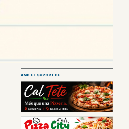
AMB EL SUPORT DE