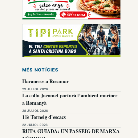
MÉS NOTÍCIES
Havaneres a Rosamar
29 JULIOL 2026
La colla Jacomet portarà l’ambient mariner
a Romanyà
28 JULIOL 2026
11è Torneig d’escacs
22 JULIOL 2026
RUTA GUIADA: UN PASSEIG DE MARXA