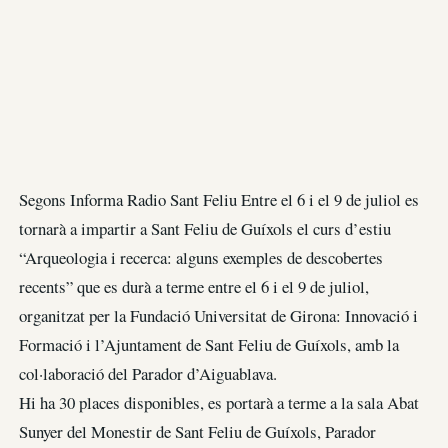
Segons Informa Radio Sant Feliu Entre el 6 i el 9 de juliol es
tornarà a impartir a Sant Feliu de Guíxols el curs d’estiu
“Arqueologia i recerca: alguns exemples de descobertes
recents” que es durà a terme entre el 6 i el 9 de juliol,
organitzat per la Fundació Universitat de Girona: Innovació i
Formació i l’Ajuntament de Sant Feliu de Guíxols, amb la
col·laboració del Parador d’Aiguablava.
Hi ha 30 places disponibles, es portarà a terme a la sala Abat
Sunyer del Monestir de Sant Feliu de Guíxols, Parador