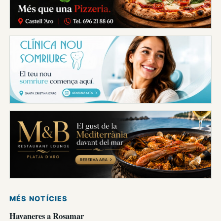
MÉS NOTÍCIES
Havaneres a Rosamar