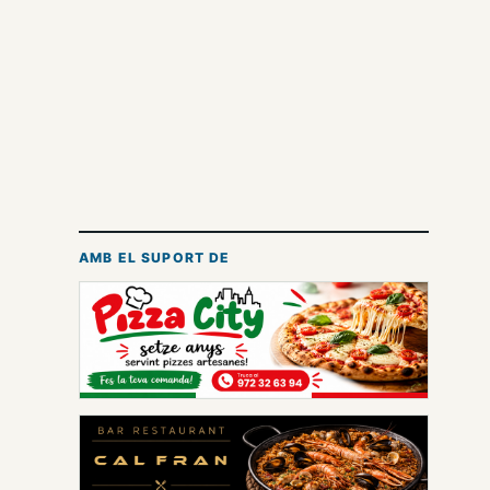
AMB EL SUPORT DE