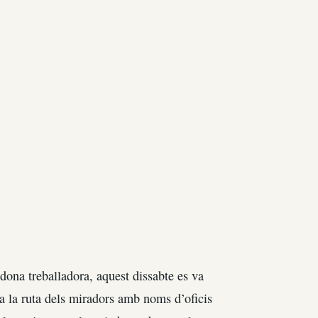
ona treballadora, aquest dissabte es va
a la ruta dels miradors amb noms d’oficis