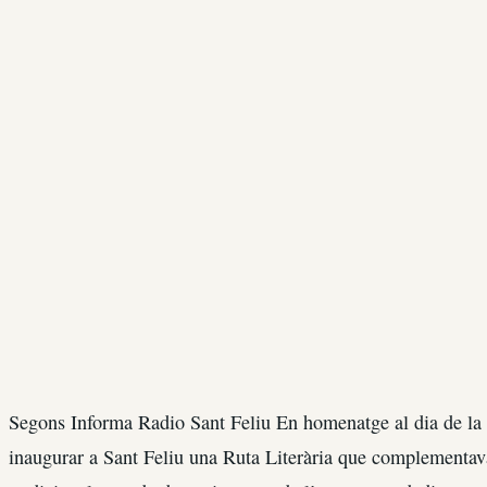
Segons Informa Radio Sant Feliu En homenatge al dia de la d
inaugurar a Sant Feliu una Ruta Literària que complementav