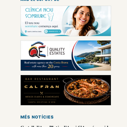
MÉS NOTÍCIES