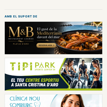
AMB EL SUPORT DE