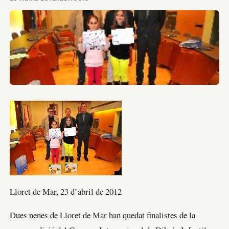
Lloret de Mar, 23 d’abril de 2012
Dues nenes de Lloret de Mar han quedat finalistes de la