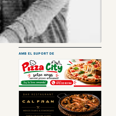
AMB EL SUPORT DE