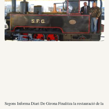
Segons Informa Diari De Girona Finalitza la restauració de la