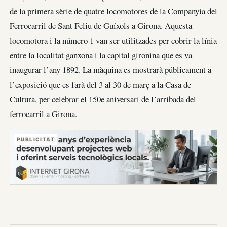
de la primera sèrie de quatre locomotores de la Companyia del
Ferrocarril de Sant Feliu de Guíxols a Girona. Aquesta
locomotora i la número 1 van ser utilitzades per cobrir la línia
entre la localitat ganxona i la capital gironina que es va
inaugurar l’any 1892. La màquina es mostrarà públicament a
l’exposició que es farà del 3 al 30 de març a la Casa de
Cultura, per celebrar el 150e aniversari de l´arribada del
ferrocarril a Girona.
PUBLICITAT