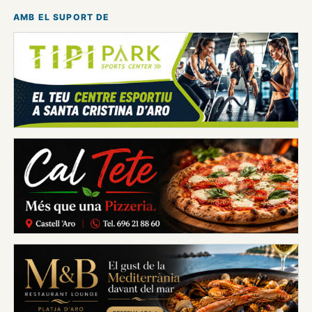
AMB EL SUPORT DE