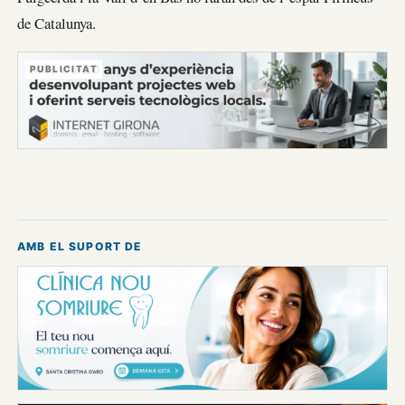
de Catalunya.
PUBLICITAT
AMB EL SUPORT DE