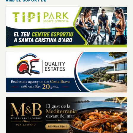
AMB EL SUPORT DE