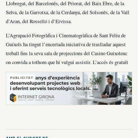
Llobregat, del Barcelonès, del Priorat, del Baix Ebre, de la
Selva, de la Garrotxa, de la Cerdanya, del Solsonès, de la Vall
d’Aran, del Rosselló i d’Eivissa.
L’Agrupació Fotogràfica i Cinematogràfica de Sant Feliu de
Guíxols ha tingut l’encertada iniciativa de traslladar aquest
treball fins la seva sala de projeccions del Casino Guixolenc
on convida a tothom que hi vulgui assistir. L’accés és gratuït
PUBLICITAT