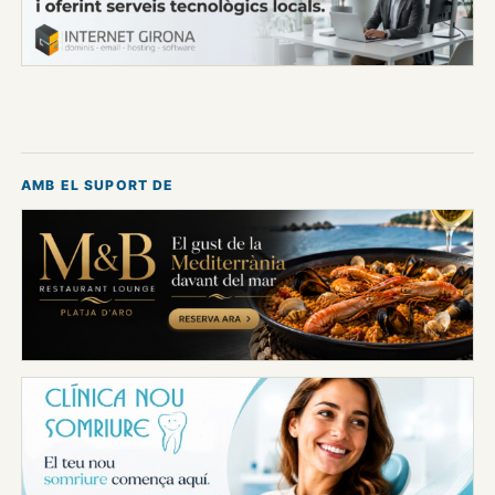
AMB EL SUPORT DE