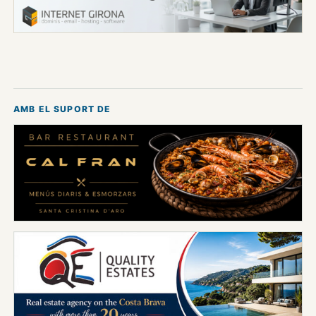
AMB EL SUPORT DE