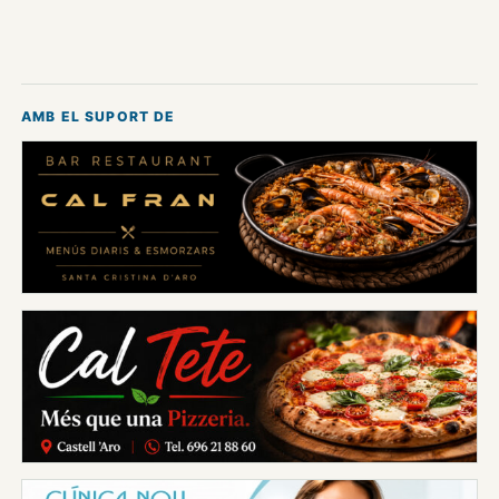
AMB EL SUPORT DE