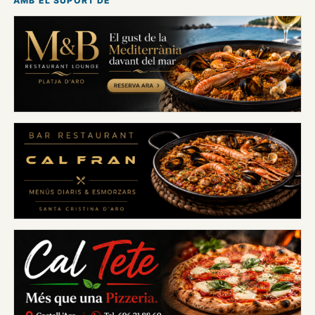
AMB EL SUPORT DE