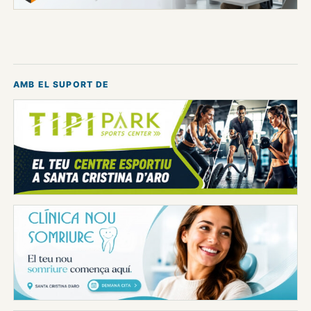
AMB EL SUPORT DE