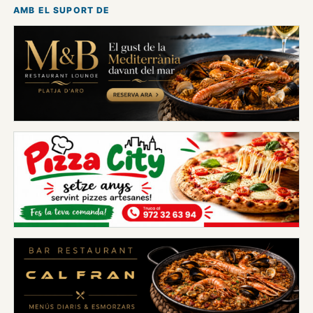
AMB EL SUPORT DE