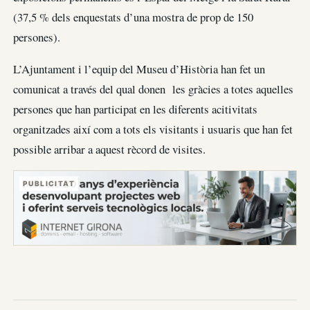
(37,5 % dels enquestats d’una mostra de prop de 150
persones).
L’Ajuntament i l’equip del Museu d’Història han fet un
comunicat a través del qual donen les gràcies a totes aquelles
persones que han participat en les diferents acitivitats
organitzades així com a tots els visitants i usuaris que han fet
possible arribar a aquest rècord de visites.
PUBLICITAT