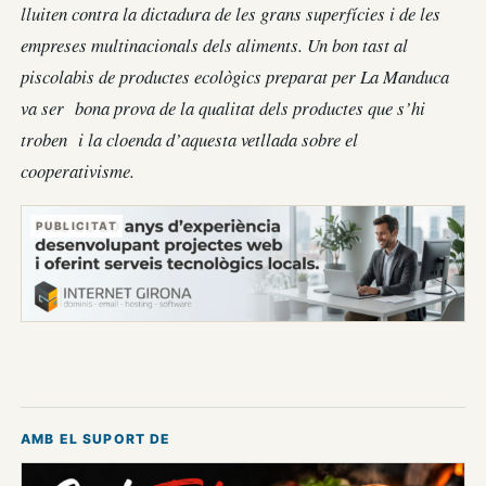
lluiten contra la dictadura de les grans superfícies i de les
empreses multinacionals dels aliments. Un bon tast al
piscolabis de productes ecològics preparat per La Manduca
va ser bona prova de la qualitat dels productes que s’hi
troben i la cloenda d’aquesta vetllada sobre el
cooperativisme.
PUBLICITAT
AMB EL SUPORT DE