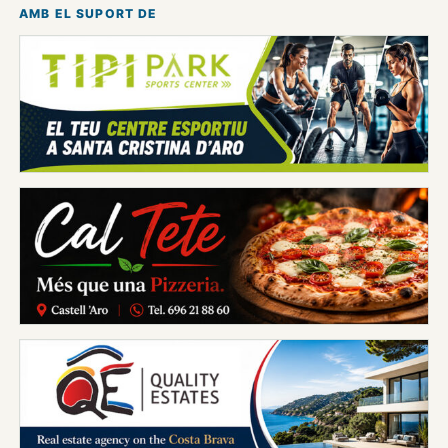
AMB EL SUPORT DE