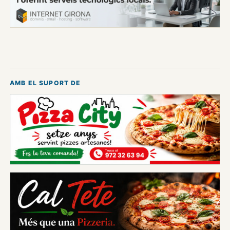
AMB EL SUPORT DE