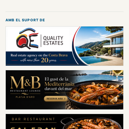
AMB EL SUPORT DE