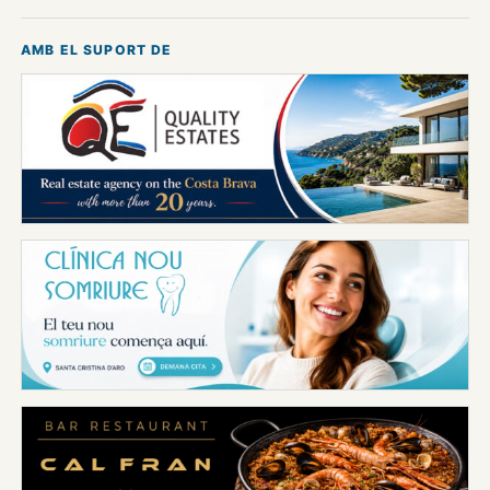
AMB EL SUPORT DE