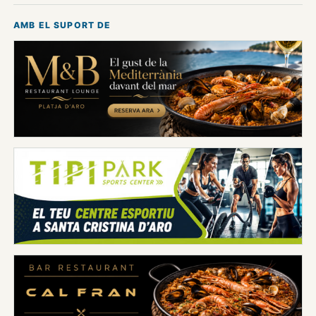
AMB EL SUPORT DE