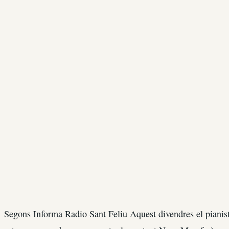
Segons Informa Radio Sant Feliu Aquest divendres el pianista