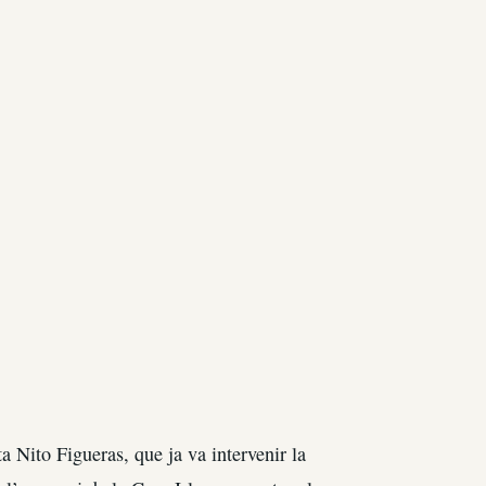
 Nito Figueras, que ja va intervenir la