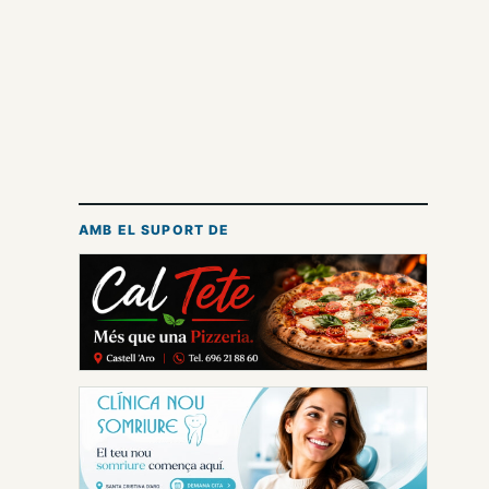
AMB EL SUPORT DE